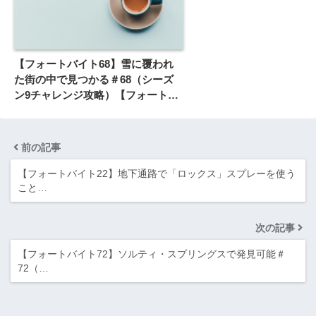
【フォートバイト68】雪に覆われ
た街の中で見つかる＃68（シーズ
ン9チャレンジ攻略）【フォートナ
イト】
前の記事
【フォートバイト22】地下通路で「ロックス」スプレーを使う
こと…
次の記事
【フォートバイト72】ソルティ・スプリングスで発見可能＃
72（…