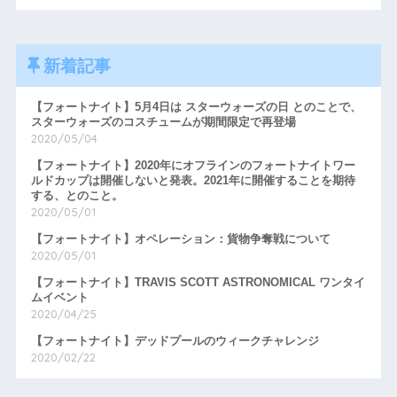
新着記事
【フォートナイト】5月4日は スターウォーズの日 とのことで、
スターウォーズのコスチュームが期間限定で再登場
2020/05/04
【フォートナイト】2020年にオフラインのフォートナイトワー
ルドカップは開催しないと発表。2021年に開催することを期待
する、とのこと。
2020/05/01
【フォートナイト】オペレーション：貨物争奪戦について
2020/05/01
【フォートナイト】TRAVIS SCOTT ASTRONOMICAL ワンタイ
ムイベント
2020/04/25
【フォートナイト】デッドプールのウィークチャレンジ
2020/02/22