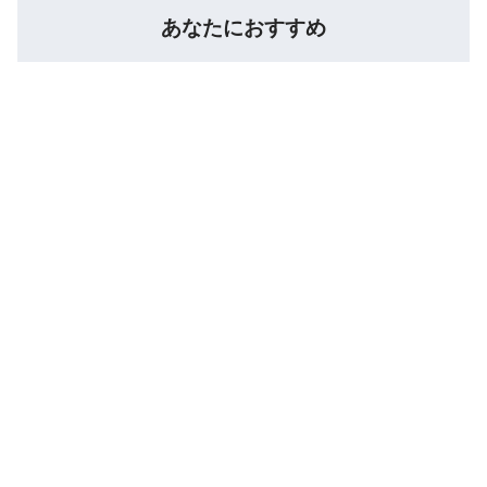
あなたにおすすめ