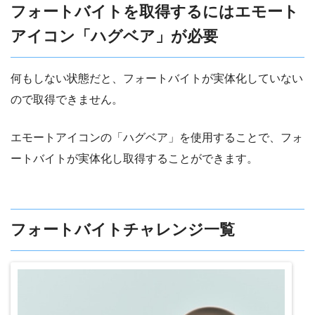
フォートバイトを取得するにはエモート
アイコン「ハグベア」が必要
何もしない状態だと、フォートバイトが実体化していない
ので取得できません。
エモートアイコンの「ハグベア」を使用することで、フォ
ートバイトが実体化し取得することができます。
フォートバイトチャレンジ一覧