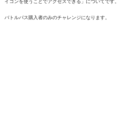
イコンを使うことでアクセスできる」についてです。
バトルパス購入者のみのチャレンジになります。