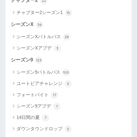
チャプター2
22
チャプター2シーズン1
15
シーズンX
36
シーズンXバトルパス
28
シーズンXアプデ
3
シーズン9
123
シーズン9バトルパス
100
ユートピアチャレンジ
5
フォートバイト
77
シーズン9アプデ
7
14日間の夏
7
ダウンタウンドロップ
5