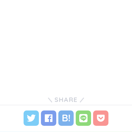
SHARE