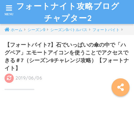
フォートナイト攻略ブログ
チャプター2
ホーム
シーズン9
シーズン9バトルパス
フォートバイト
【フォートバイト7】石でいっぱいの傘の中で「ハ
グベア」エモートアイコンを使うことでアクセスで
きる＃7（シーズン9チャレンジ攻略）【フォートナ
イト】
2019/06/06