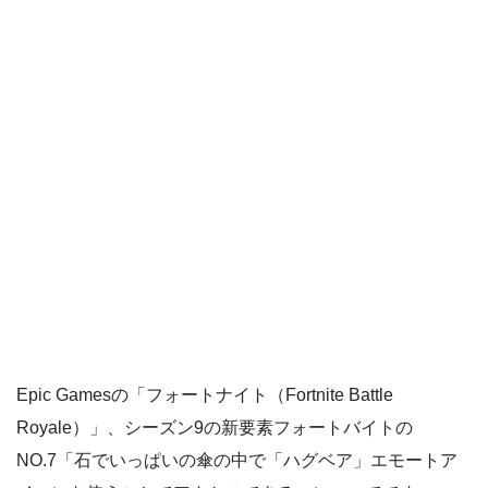
Epic Gamesの「フォートナイト（Fortnite Battle
Royale）」、シーズン9の新要素フォートバイトの
NO.7「石でいっぱいの傘の中で「ハグベア」エモートア