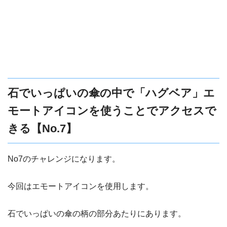
石でいっぱいの傘の中で「ハグベア」エ
モートアイコンを使うことでアクセスで
きる【No.7】
No7のチャレンジになります。
今回はエモートアイコンを使用します。
石でいっぱいの傘の柄の部分あたりにあります。