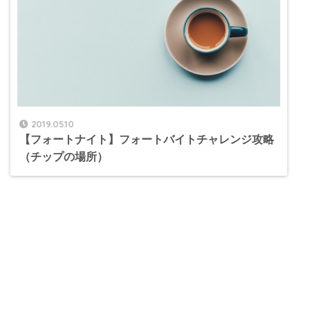
2019.05.10
【フォートナイト】フォートバイトチャレンジ攻略
（チップの場所）