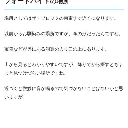
フォートバイトの場所
場所としてはザ・ブロックの南東すぐ近くになります。
以前からお馴染みの場所ですが、傘の形だったんですね。
宝箱などが奥にある洞窟の入り口の上にあります。
上から見るとわかりやすいですが、降りてから探すとちょ
っと見つけづらい場所ですね。
近づくと微妙に音が鳴るので気づかないことはないかと思
いますが。