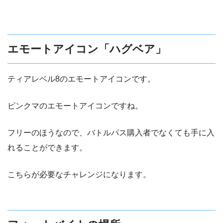
エモートアイコン「ハグベア」
ティアレベル8のエモートアイコンです。
ピンクマのエモートアイコンですね。
フリーのほうなので、バトルパス購入者でなくても手に入
れることができます。
こちらが必要なチャレンジになります。