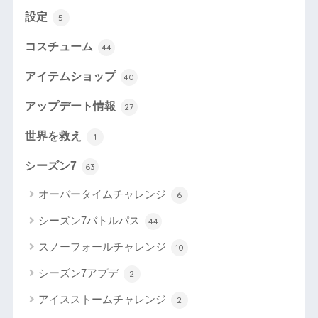
設定
5
コスチューム
44
アイテムショップ
40
アップデート情報
27
世界を救え
1
シーズン7
63
オーバータイムチャレンジ
6
シーズン7バトルパス
44
スノーフォールチャレンジ
10
シーズン7アプデ
2
アイスストームチャレンジ
2