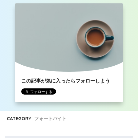
この記事が気に入ったらフォローしよう
CATEGORY :
フォートバイト