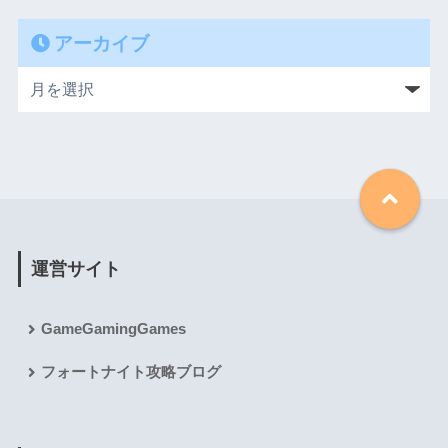
アーカイブ
運営サイト
GameGamingGames
フォートナイト攻略ブログ