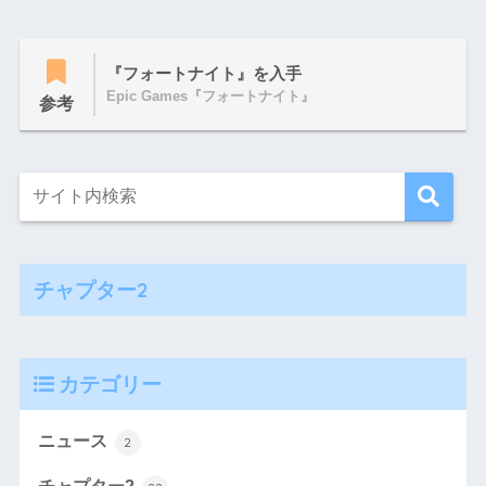
『フォートナイト』を入手
Epic Games『フォートナイト』
参考
チャプター2
カテゴリー
ニュース
2