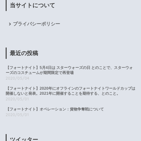
当サイトについて
プライバシーポリシー
最近の投稿
【フォートナイト】5月4日は スターウォーズの日 とのことで、スターウォ
ーズのコスチュームが期間限定で再登場
2020/05/04
【フォートナイト】2020年にオフラインのフォートナイトワールドカップは
開催しないと発表。2021年に開催することを期待する、とのこと。
2020/05/01
【フォートナイト】オペレーション：貨物争奪戦について
2020/05/01
ツイッター