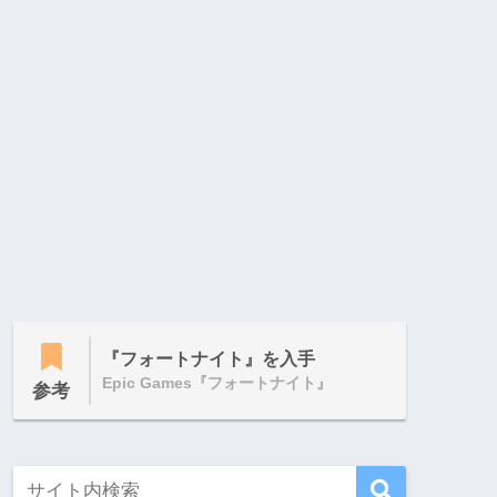
『フォートナイト』を入手
Epic Games『フォートナイト』
参考