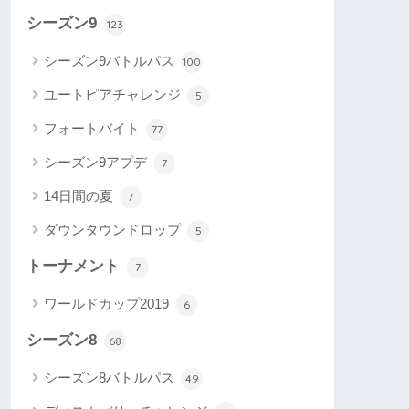
シーズン9
123
シーズン9バトルパス
100
ユートピアチャレンジ
5
フォートバイト
77
シーズン9アプデ
7
14日間の夏
7
ダウンタウンドロップ
5
トーナメント
7
ワールドカップ2019
6
シーズン8
68
シーズン8バトルパス
49