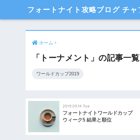
フォートナイト攻略ブログ チャ
ホーム
「トーナメント」の記事一覧
ワールドカップ2019
2019.05.14 Tue
フォートナイトワールドカップ
ウィーク5 結果と順位