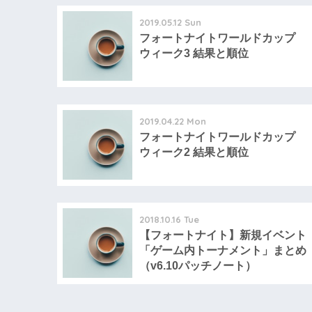
2019.05.12 Sun
フォートナイトワールドカップ
ウィーク3 結果と順位
2019.04.22 Mon
フォートナイトワールドカップ
ウィーク2 結果と順位
2018.10.16 Tue
【フォートナイト】新規イベント
「ゲーム内トーナメント」まとめ
（v6.10パッチノート）