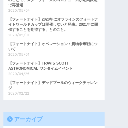
で再登場
2020/05/04
【フォートナイト】2020年にオフラインのフォートナ
イトワールドカップは開催しないと発表。2021年に開
催することを期待する、とのこと。
2020/05/01
【フォートナイト】オペレーション：貨物争奪戦につ
いて
2020/05/01
【フォートナイト】TRAVIS SCOTT
ASTRONOMICAL ワンタイムイベント
2020/04/25
【フォートナイト】デッドプールのウィークチャレン
ジ
2020/02/22
アーカイブ