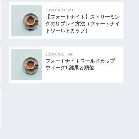
2019.04.27 Sat
【フォートナイト】ストリーミン
グのリプレイ方法（フォートナイ
トワールドカップ）
2019.04.16 Tue
フォートナイトワールドカップ
ウィーク1 結果と順位