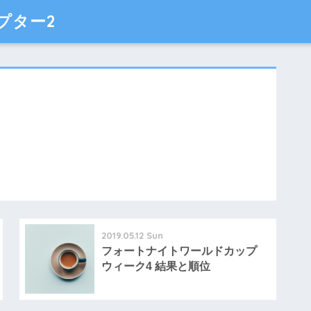
プター2
2019.05.12 Sun
フォートナイトワールドカップ
ウィーク4 結果と順位