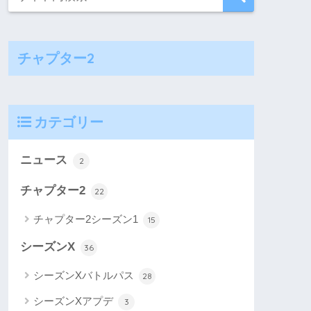
チャプター2
カテゴリー
ニュース
2
チャプター2
22
チャプター2シーズン1
15
シーズンX
36
シーズンXバトルパス
28
シーズンXアプデ
3