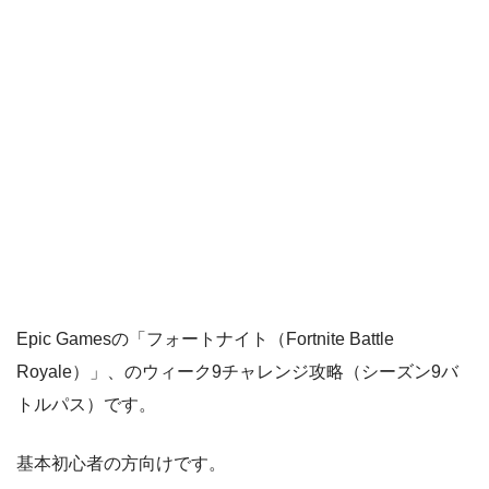
Epic Gamesの「フォートナイト（Fortnite Battle
Royale）」、のウィーク9チャレンジ攻略（シーズン9バ
トルパス）です。
基本初心者の方向けです。