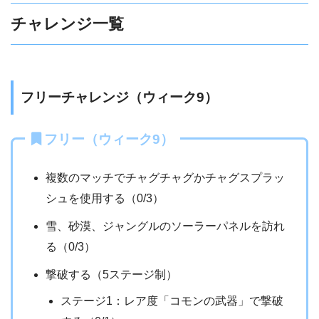
チャレンジ一覧
フリーチャレンジ（ウィーク9）
フリー（ウィーク9）
複数のマッチでチャグチャグかチャグスプラッ
シュを使用する（0/3）
雪、砂漠、ジャングルのソーラーパネルを訪れ
る（0/3）
撃破する（5ステージ制）
ステージ1：レア度「コモンの武器」で撃破