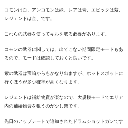
コモンは白、アンコモンは緑、レアは青、エピックは紫、
レジェンドは金、です。
これらの武器を使ってキルを取る必要があります。
コモンの武器に関しては、出てこない期間限定モードもあ
るので、モードは確認しておくと良いです。
紫の武器は宝箱からもかなり出ますが、ホットスポットに
行くほうが多少確率が高くなります。
レジェンドは補給物資が楽なので、大規模モードでエリア
内の補給物資を狙うのが少し楽です。
先日のアップデートで追加されたドラムショットガンです