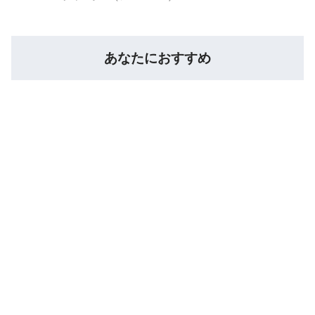
あなたにおすすめ