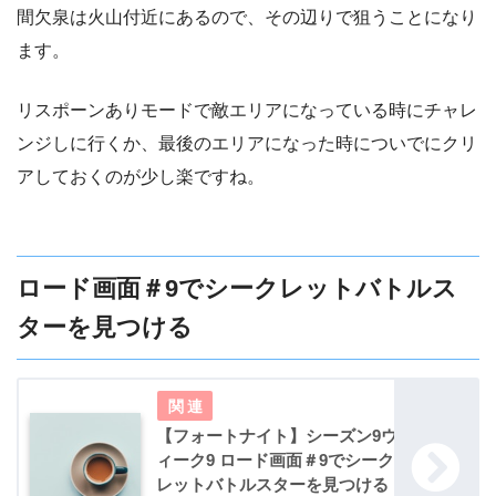
間欠泉は火山付近にあるので、その辺りで狙うことになり
ます。
リスポーンありモードで敵エリアになっている時にチャレ
ンジしに行くか、最後のエリアになった時についでにクリ
アしておくのが少し楽ですね。
ロード画面＃9でシークレットバトルス
ターを見つける
【フォートナイト】シーズン9ウ
ィーク9 ロード画面＃9でシーク
レットバトルスターを見つける