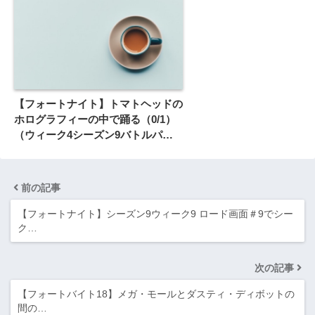
【フォートナイト】トマトヘッドの
ホログラフィーの中で踊る（0/1）
（ウィーク4シーズン9バトルパス
攻略）
前の記事
【フォートナイト】シーズン9ウィーク9 ロード画面＃9でシー
ク…
次の記事
【フォートバイト18】メガ・モールとダスティ・ディボットの
間の…