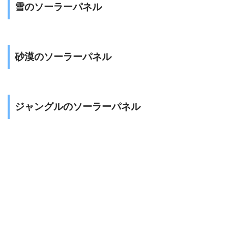
雪のソーラーパネル
砂漠のソーラーパネル
ジャングルのソーラーパネル