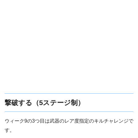
撃破する（5ステージ制）
ウィーク9の3つ目は武器のレア度指定のキルチャレンジで
す。