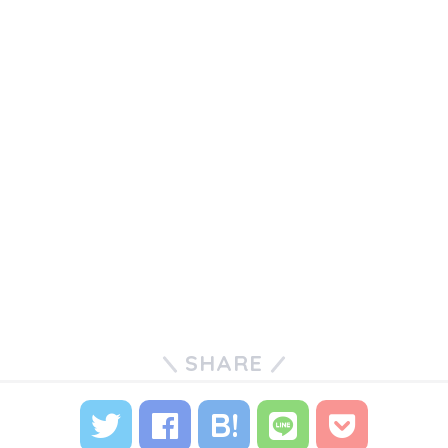
SHARE