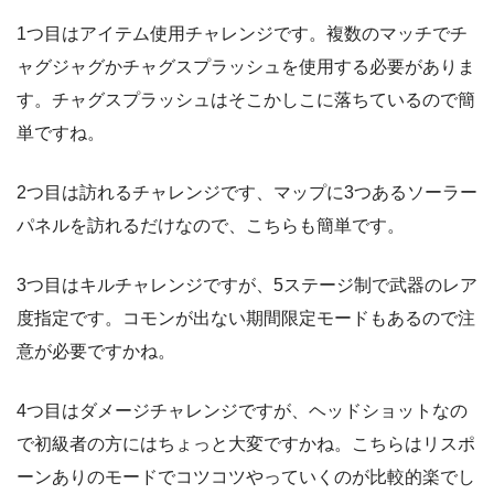
1つ目はアイテム使用チャレンジです。複数のマッチでチ
ャグジャグかチャグスプラッシュを使用する必要がありま
す。チャグスプラッシュはそこかしこに落ちているので簡
単ですね。
2つ目は訪れるチャレンジです、マップに3つあるソーラー
パネルを訪れるだけなので、こちらも簡単です。
3つ目はキルチャレンジですが、5ステージ制で武器のレア
度指定です。コモンが出ない期間限定モードもあるので注
意が必要ですかね。
4つ目はダメージチャレンジですが、ヘッドショットなの
で初級者の方にはちょっと大変ですかね。こちらはリスポ
ーンありのモードでコツコツやっていくのが比較的楽でし