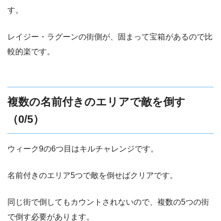
す。
レイジー・ラグーンの街側が、固まって宝箱があるので比
較的楽です。
複数の名前付きのエリアで敵を倒す
（0/5）
ウィーク9の6つ目はキルチャレンジです。
名前付きのエリア5つで敵を倒せばクリアです。
同じ街で倒してもカウントされないので、複数の5つの街
で倒す必要があります。