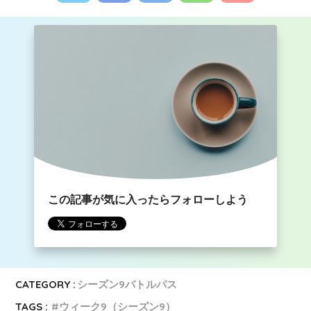
この記事が気に入ったらフォローしよう
CATEGORY :
シーズン9バトルパス
TAGS :
ウィーク9（シーズン9）