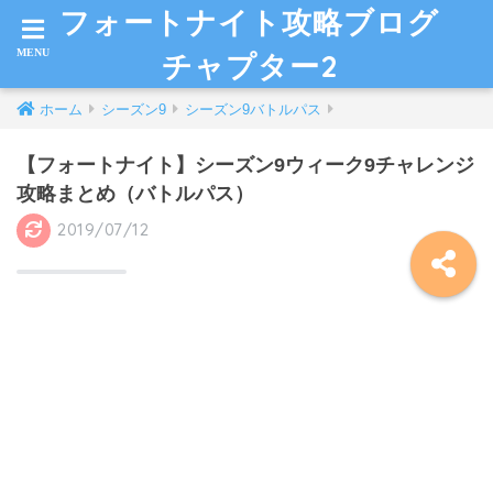
フォートナイト攻略ブログ
チャプター2
ホーム
シーズン9
シーズン9バトルパス
【フォートナイト】シーズン9ウィーク9チャレンジ
攻略まとめ（バトルパス）
2019/07/12