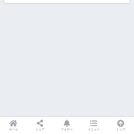
ホーム
シェア
フォロー
メニュー
トップ