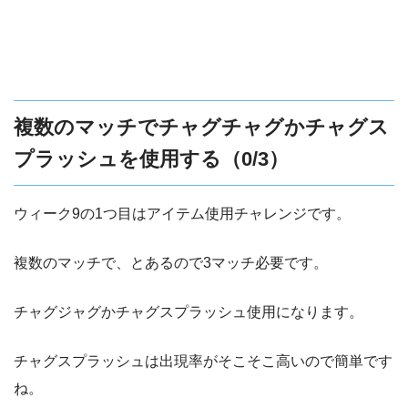
複数のマッチでチャグチャグかチャグス
プラッシュを使用する（0/3）
ウィーク9の1つ目はアイテム使用チャレンジです。
複数のマッチで、とあるので3マッチ必要です。
チャグジャグかチャグスプラッシュ使用になります。
チャグスプラッシュは出現率がそこそこ高いので簡単です
ね。