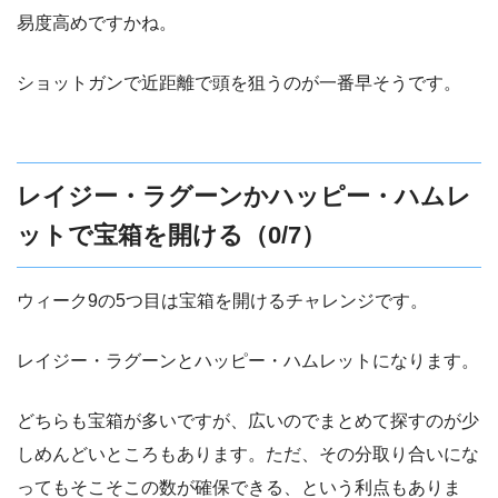
易度高めですかね。
ショットガンで近距離で頭を狙うのが一番早そうです。
レイジー・ラグーンかハッピー・ハムレ
ットで宝箱を開ける（0/7）
ウィーク9の5つ目は宝箱を開けるチャレンジです。
レイジー・ラグーンとハッピー・ハムレットになります。
どちらも宝箱が多いですが、広いのでまとめて探すのが少
しめんどいところもあります。ただ、その分取り合いにな
ってもそこそこの数が確保できる、という利点もありま