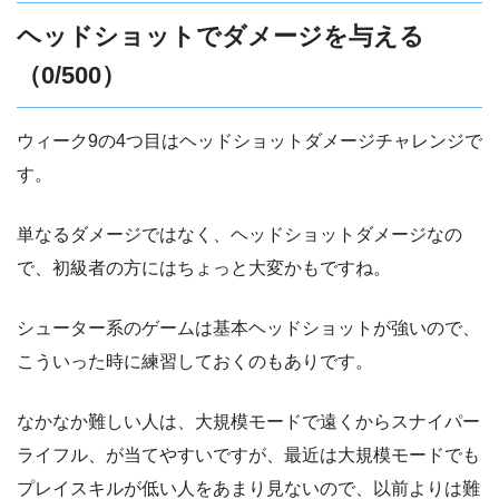
ヘッドショットでダメージを与える
（0/500）
ウィーク9の4つ目はヘッドショットダメージチャレンジで
す。
単なるダメージではなく、ヘッドショットダメージなの
で、初級者の方にはちょっと大変かもですね。
シューター系のゲームは基本ヘッドショットが強いので、
こういった時に練習しておくのもありです。
なかなか難しい人は、大規模モードで遠くからスナイパー
ライフル、が当てやすいですが、最近は大規模モードでも
プレイスキルが低い人をあまり見ないので、以前よりは難