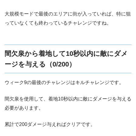
大規模モードで最後のエリアに街が入っていれば、特に狙
っていなくても終わっているチャレンジですね。
間欠泉から着地して10秒以内に敵にダメ
ージを与える（0/200）
ウィーク9の最後のチャレンジはキルチャレンジです。
間欠泉を使用して、着地10秒以内に敵にダメージを与える
必要があります。
累計で200ダメージ与えればクリアです。