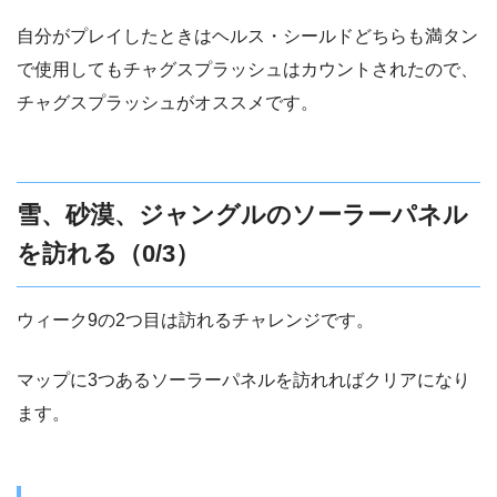
自分がプレイしたときはヘルス・シールドどちらも満タン
で使用してもチャグスプラッシュはカウントされたので、
チャグスプラッシュがオススメです。
雪、砂漠、ジャングルのソーラーパネル
を訪れる（0/3）
ウィーク9の2つ目は訪れるチャレンジです。
マップに3つあるソーラーパネルを訪れればクリアになり
ます。