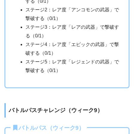
する（0/1）
ステージ2：レア度「アンコモンの武器」で
撃破する（0/1）
ステージ3：レア度「レアの武器」で撃破す
る（0/1）
ステージ4：レア度「エピックの武器」で撃
破する（0/1）
ステージ5：レア度「レジェンドの武器」で
撃破する（0/1）
バトルパスチャレンジ（ウィーク9）
バトルパス（ウィーク9）