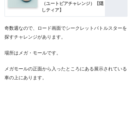
（ユートピアチャレンジ）【隠
しティア】
奇数週なので、ロード画面でシークレットバトルスターを
探すチャレンジがあります。
場所はメガ・モールです。
メガモールの正面から入ったところにある展示されている
車の上にあります。