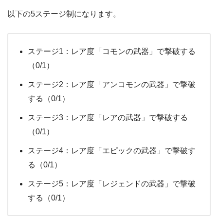
以下の5ステージ制になります。
ステージ1：レア度「コモンの武器」で撃破する
（0/1）
ステージ2：レア度「アンコモンの武器」で撃破
する（0/1）
ステージ3：レア度「レアの武器」で撃破する
（0/1）
ステージ4：レア度「エピックの武器」で撃破す
る（0/1）
ステージ5：レア度「レジェンドの武器」で撃破
する（0/1）