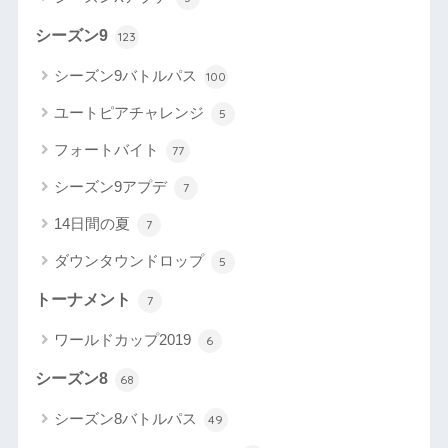
シーズン9
123
シーズン9バトルパス
100
ユートピアチャレンジ
5
フォートバイト
77
シーズン9アプデ
7
14日間の夏
7
ダウンタウンドロップ
5
トーナメント
7
ワールドカップ2019
6
シーズン8
68
シーズン8バトルパス
49