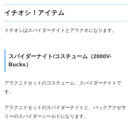
イチオシ！アイテム
イチオシはスパイダーナイトとアラクネになります。
スパイダーナイト/コスチューム（2000V-
Bucks）
アラクニドセットのコスチューム、スパイダーナイトで
す。
アラクニドセットのスパイダーナイトと、バックアクセサ
リーのスパイダーシールドになります。