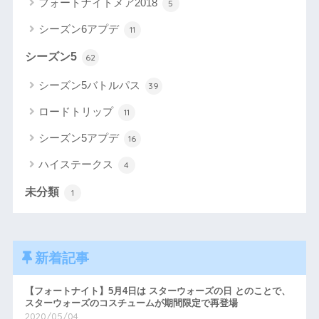
フォートナイトメア2018
5
シーズン6アプデ
11
シーズン5
62
シーズン5バトルパス
39
ロードトリップ
11
シーズン5アプデ
16
ハイステークス
4
未分類
1
新着記事
【フォートナイト】5月4日は スターウォーズの日 とのことで、
スターウォーズのコスチュームが期間限定で再登場
2020/05/04