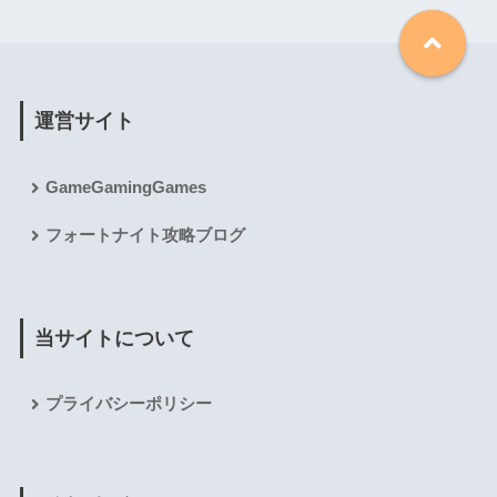
運営サイト
GameGamingGames
フォートナイト攻略ブログ
当サイトについて
プライバシーポリシー