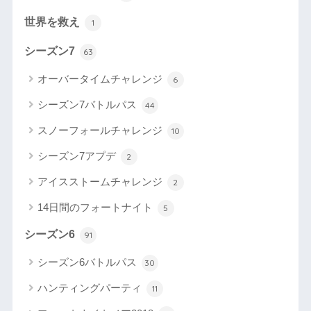
世界を救え
1
シーズン7
63
オーバータイムチャレンジ
6
シーズン7バトルパス
44
スノーフォールチャレンジ
10
シーズン7アプデ
2
アイスストームチャレンジ
2
14日間のフォートナイト
5
シーズン6
91
シーズン6バトルパス
30
ハンティングパーティ
11