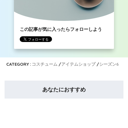
この記事が気に入ったらフォローしよう
CATEGORY :
コスチューム
アイテムショップ
シーズン6
あなたにおすすめ