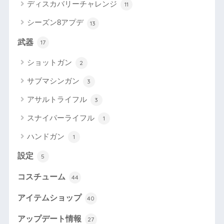
ディスカバリーチャレンジ
11
シーズン8アプデ
13
武器
17
ショットガン
2
サブマシンガン
3
アサルトライフル
3
スナイパーライフル
1
ハンドガン
1
設定
5
コスチューム
44
アイテムショップ
40
アップデート情報
27