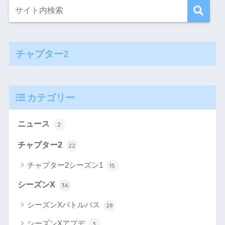
チャプター2
カテゴリー
ニュース
2
チャプター2
22
チャプター2シーズン1
15
シーズンX
36
シーズンXバトルパス
28
シーズンXアプデ
3