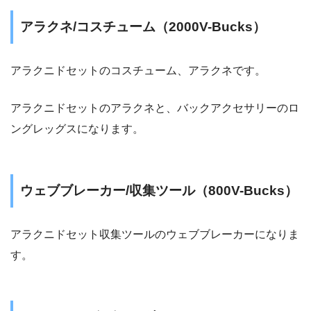
アラクネ/コスチューム（2000V-Bucks）
アラクニドセットのコスチューム、アラクネです。
アラクニドセットのアラクネと、バックアクセサリーのロ
ングレッグスになります。
ウェブブレーカー/収集ツール（800V-Bucks）
アラクニドセット収集ツールのウェブブレーカーになりま
す。