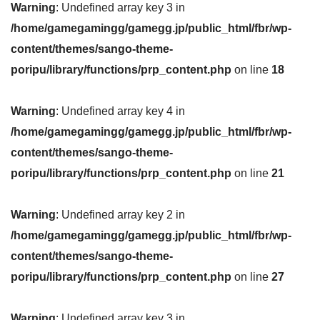
Warning
: Undefined array key 3 in
/home/gamegamingg/gamegg.jp/public_html/fbr/wp-
content/themes/sango-theme-
poripu/library/functions/prp_content.php
on line
18
Warning
: Undefined array key 4 in
/home/gamegamingg/gamegg.jp/public_html/fbr/wp-
content/themes/sango-theme-
poripu/library/functions/prp_content.php
on line
21
Warning
: Undefined array key 2 in
/home/gamegamingg/gamegg.jp/public_html/fbr/wp-
content/themes/sango-theme-
poripu/library/functions/prp_content.php
on line
27
Warning
: Undefined array key 3 in