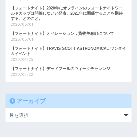
【フォートナイト】2020年にオフラインのフォートナイトワー
ルドカップは開催しないと発表。2021年に開催することを期待
する、とのこと。
2020/05/01
【フォートナイト】オペレーション：貨物争奪戦について
2020/05/01
【フォートナイト】TRAVIS SCOTT ASTRONOMICAL ワンタイ
ムイベント
2020/04/25
【フォートナイト】デッドプールのウィークチャレンジ
2020/02/22
アーカイブ