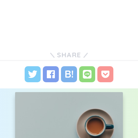
SHARE