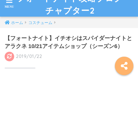
チャプター2
ホーム
コスチューム
【フォートナイト】イチオシはスパイダーナイトと
アラクネ 10/21アイテムショップ（シーズン6）
2019/01/22