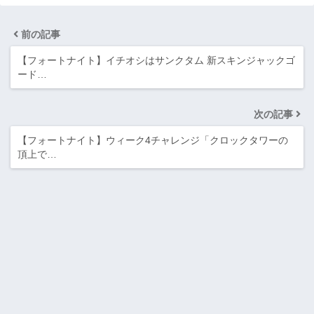
前の記事
【フォートナイト】イチオシはサンクタム 新スキンジャックゴ
ード…
次の記事
【フォートナイト】ウィーク4チャレンジ「クロックタワーの
頂上で…