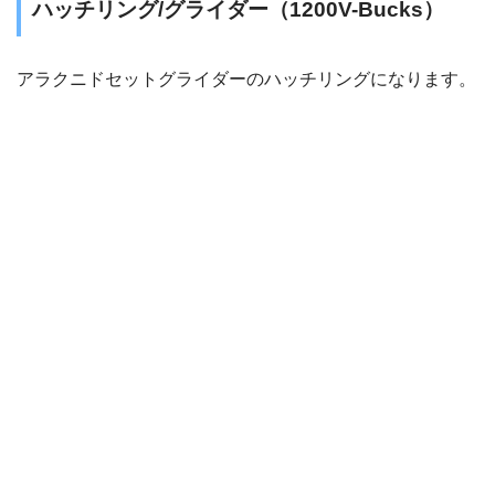
ハッチリング/グライダー（1200V-Bucks）
アラクニドセットグライダーのハッチリングになります。