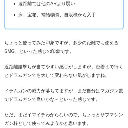
遠距離では他のARより弱い
床、宝箱、補給物資、自販機から入手
ちょっと使ってみた印象ですが、多少の距離でも使える
SMG、といった感じの印象です。
近距離腰撃ちが当てやすい感じがしますが、密着まで行く
とドラムガンでも大して変わらない気がしますね。
ドラムガンの威力が落ちてますが、まだ自分はマガジン数
でドラムガンで良いかな～といった感じです。
ただ、まだイマイチわからないので、ちょっとサブマシン
ガン枠として使ってみようかと思います。