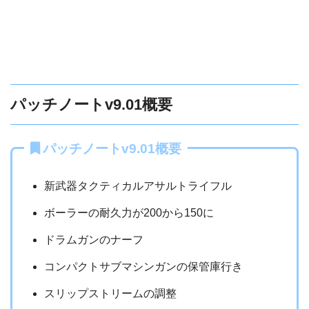
パッチノートv9.01概要
パッチノートv9.01概要
新武器タクティカルアサルトライフル
ボーラーの耐久力が200から150に
ドラムガンのナーフ
コンパクトサブマシンガンの保管庫行き
スリップストリームの調整