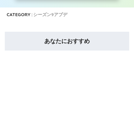
CATEGORY :
シーズン9アプデ
あなたにおすすめ