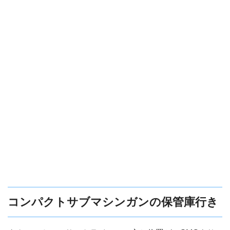
コンパクトサブマシンガンの保管庫行き