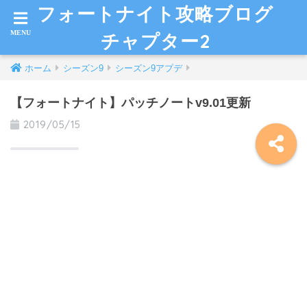
フォートナイト攻略ブログ
チャプター2
ホーム
シーズン9
シーズン9アプデ
【フォートナイト】パッチノートv9.01更新
2019/05/15