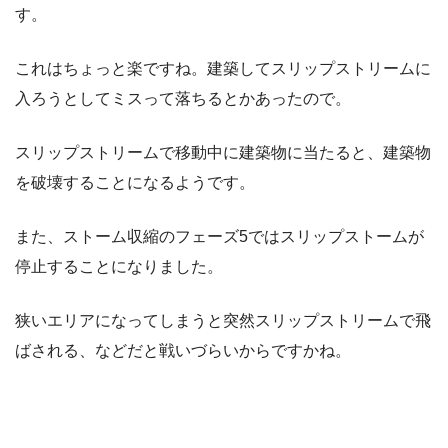
す。
これはちょっと楽ですね。建築してスリップストリームに
入ろうとしてミスって落ちるとかあったので。
スリップストリームで移動中に建築物に当たると、建築物
を破壊することになるようです。
また、ストーム収縮のフェーズ5ではスリップストームが
停止することになりました。
狭いエリアになってしまうと突然スリップストリームで飛
ばされる、などだと戦いづらいからですかね。