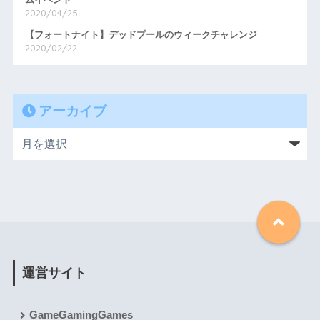
ムイベント
2020/04/25
【フォートナイト】デッドプールのウィークチャレンジ
2020/02/22
アーカイブ
運営サイト
GameGamingGames