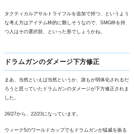
タクティカルアサルトライフルを追加で持つ、というよう
な考え方はアイテム枠的に難しそうなので、SMG枠を持
つ人はその選択肢、といった形でしょうかね。
ドラムガンのダメージ下方修正
まあ、当然といえば当然というか、誰もが弱体化されるだ
ろうと思っていたドラムガンのダメージが下方修正されま
した。
26/27から、22/23になっています。
ウィーク5のワールドカップでもドラムガンが猛威を振る