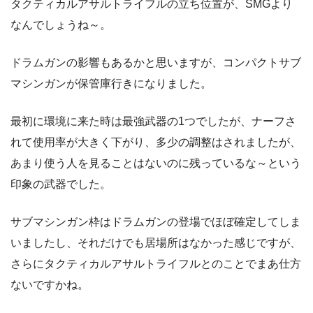
タクティカルアサルトライフルの立ち位置が、SMGより
なんでしょうね～。
ドラムガンの影響もあるかと思いますが、コンパクトサブ
マシンガンが保管庫行きになりました。
最初に環境に来た時は最強武器の1つでしたが、ナーフさ
れて使用率が大きく下がり、多少の調整はされましたが、
あまり使う人を見ることはないのに残っているな～という
印象の武器でした。
サブマシンガン枠はドラムガンの登場でほぼ確定してしま
いましたし、それだけでも居場所はなかった感じですが、
さらにタクティカルアサルトライフルとのことでまあ仕方
ないですかね。