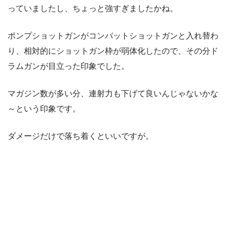
っていましたし、ちょっと強すぎましたかね。
ポンプショットガンがコンバットショットガンと入れ替わ
り、相対的にショットガン枠が弱体化したので、その分ド
ラムガンが目立った印象でした。
マガジン数が多い分、連射力も下げて良いんじゃないかな
～という印象です。
ダメージだけで落ち着くといいですが。