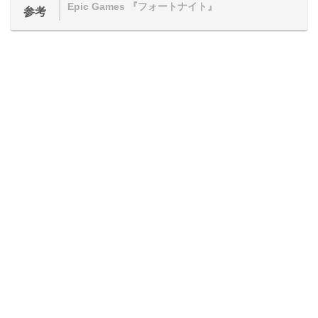
Epic Games 『フォートナイト』
参考