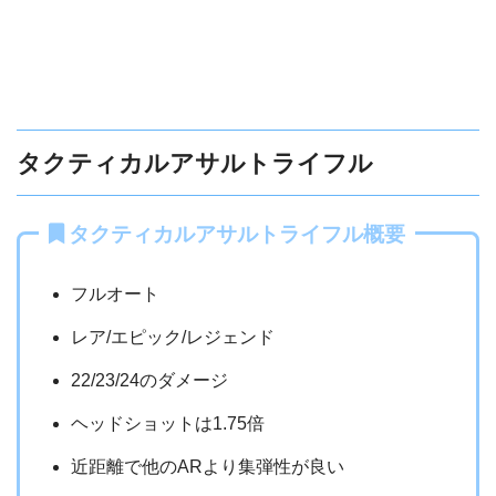
タクティカルアサルトライフル
タクティカルアサルトライフル概要
フルオート
レア/エピック/レジェンド
22/23/24のダメージ
ヘッドショットは1.75倍
近距離で他のARより集弾性が良い