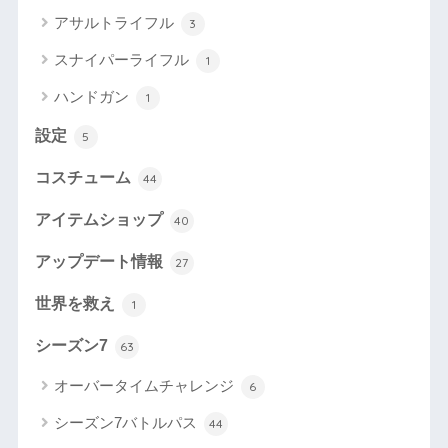
アサルトライフル
3
スナイパーライフル
1
ハンドガン
1
設定
5
コスチューム
44
アイテムショップ
40
アップデート情報
27
世界を救え
1
シーズン7
63
オーバータイムチャレンジ
6
シーズン7バトルパス
44