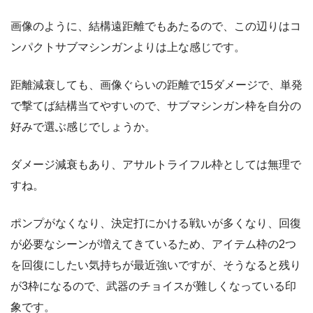
画像のように、結構遠距離でもあたるので、この辺りはコ
ンパクトサブマシンガンよりは上な感じです。
距離減衰しても、画像ぐらいの距離で15ダメージで、単発
で撃てば結構当てやすいので、サブマシンガン枠を自分の
好みで選ぶ感じでしょうか。
ダメージ減衰もあり、アサルトライフル枠としては無理で
すね。
ポンプがなくなり、決定打にかける戦いが多くなり、回復
が必要なシーンが増えてきているため、アイテム枠の2つ
を回復にしたい気持ちが最近強いですが、そうなると残り
が3枠になるので、武器のチョイスが難しくなっている印
象です。