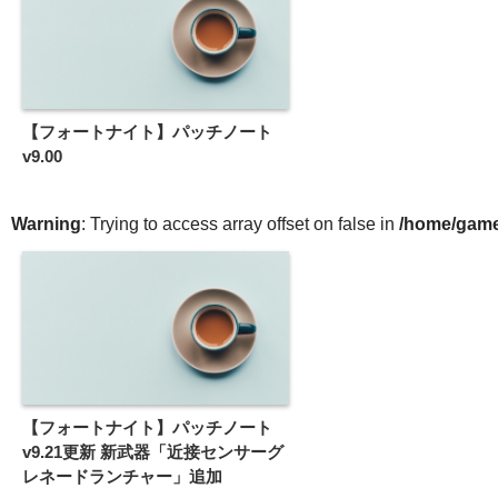
【フォートナイト】パッチノート
v9.00
Warning
: Trying to access array offset on false in
/home/gameg
【フォートナイト】パッチノート
v9.21更新 新武器「近接センサーグ
レネードランチャー」追加