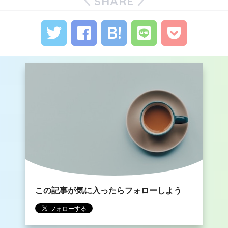
SHARE
この記事が気に入ったらフォローしよう