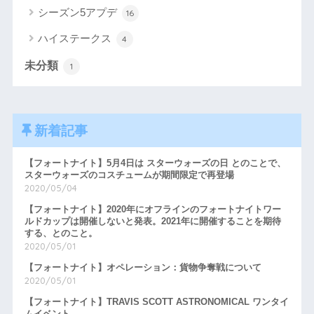
シーズン5アプデ
16
ハイステークス
4
未分類
1
新着記事
【フォートナイト】5月4日は スターウォーズの日 とのことで、
スターウォーズのコスチュームが期間限定で再登場
2020/05/04
【フォートナイト】2020年にオフラインのフォートナイトワー
ルドカップは開催しないと発表。2021年に開催することを期待
する、とのこと。
2020/05/01
【フォートナイト】オペレーション：貨物争奪戦について
2020/05/01
【フォートナイト】TRAVIS SCOTT ASTRONOMICAL ワンタイ