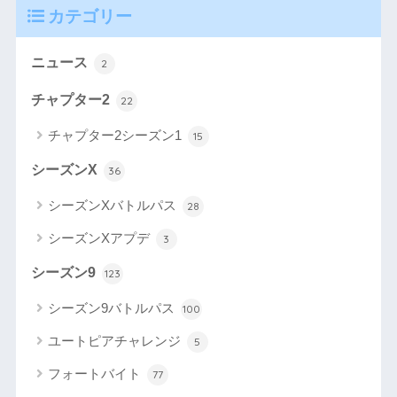
カテゴリー
ニュース
2
チャプター2
22
チャプター2シーズン1
15
シーズンX
36
シーズンXバトルパス
28
シーズンXアプデ
3
シーズン9
123
シーズン9バトルパス
100
ユートピアチャレンジ
5
フォートバイト
77