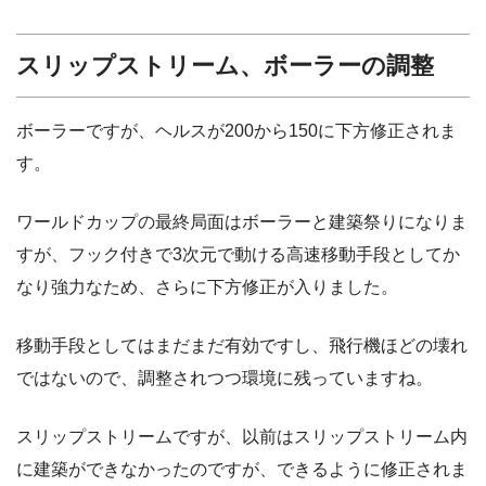
スリップストリーム、ボーラーの調整
ボーラーですが、ヘルスが200から150に下方修正されま
す。
ワールドカップの最終局面はボーラーと建築祭りになりま
すが、フック付きで3次元で動ける高速移動手段としてか
なり強力なため、さらに下方修正が入りました。
移動手段としてはまだまだ有効ですし、飛行機ほどの壊れ
ではないので、調整されつつ環境に残っていますね。
スリップストリームですが、以前はスリップストリーム内
に建築ができなかったのですが、できるように修正されま