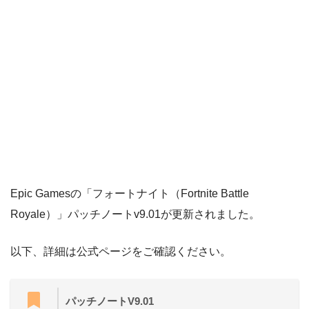
Epic Gamesの「フォートナイト（Fortnite Battle
Royale）」パッチノートv9.01が更新されました。
以下、詳細は公式ページをご確認ください。
パッチノートV9.01