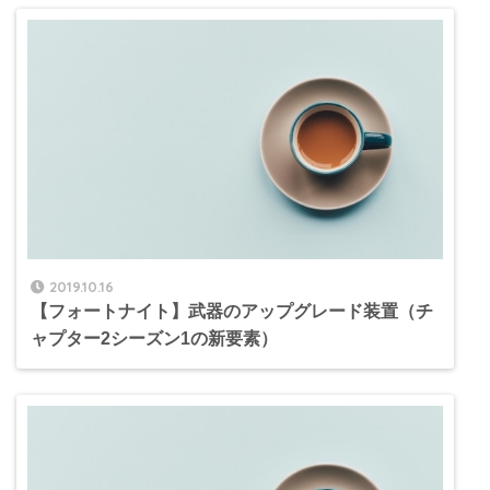
2019.10.16
【フォートナイト】武器のアップグレード装置（チ
ャプター2シーズン1の新要素）