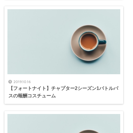
2019.10.16
【フォートナイト】チャプター2シーズン1バトルパ
スの報酬コスチューム