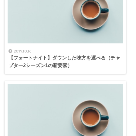
2019.10.16
【フォートナイト】ダウンした味方を運べる（チャ
プター2シーズン1の新要素）