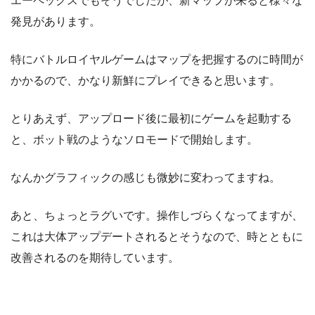
エーペックスでもそうでしたが、新マップが来ると様々な
発見があります。
特にバトルロイヤルゲームはマップを把握するのに時間が
かかるので、かなり新鮮にプレイできると思います。
とりあえず、アップロード後に最初にゲームを起動する
と、ボット戦のようなソロモードで開始します。
なんかグラフィックの感じも微妙に変わってますね。
あと、ちょっとラグいです。操作しづらくなってますが、
これは大体アップデートされるとそうなので、時とともに
改善されるのを期待しています。