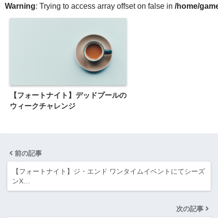
Warning
: Trying to access array offset on false in
/home/gameg
【フォートナイト】デッドプールの
ウィークチャレンジ
前の記事
【フォートナイト】ジ・エンド ワンタイムイベントにてシーズ
ンX…
次の記事