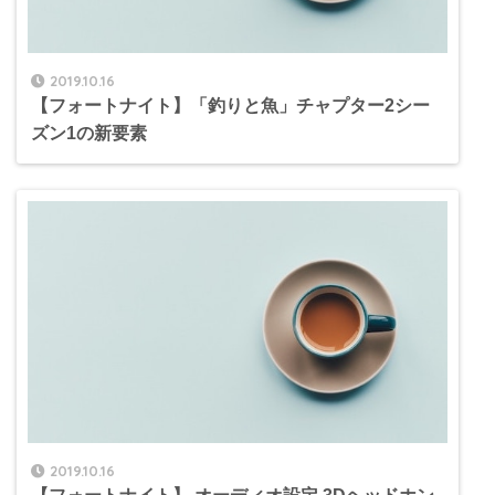
2019.10.16
【フォートナイト】「釣りと魚」チャプター2シー
ズン1の新要素
2019.10.16