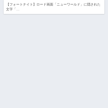
【フォートナイト】ロード画面「ニューワールド」に隠された
文字「…