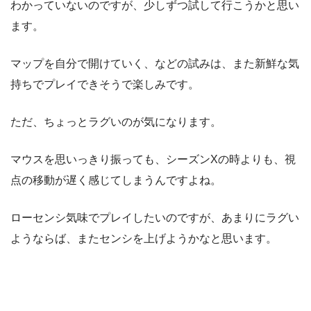
わかっていないのですが、少しずつ試して行こうかと思い
ます。
マップを自分で開けていく、などの試みは、また新鮮な気
持ちでプレイできそうで楽しみです。
ただ、ちょっとラグいのが気になります。
マウスを思いっきり振っても、シーズンXの時よりも、視
点の移動が遅く感じてしまうんですよね。
ローセンシ気味でプレイしたいのですが、あまりにラグい
ようならば、またセンシを上げようかなと思います。