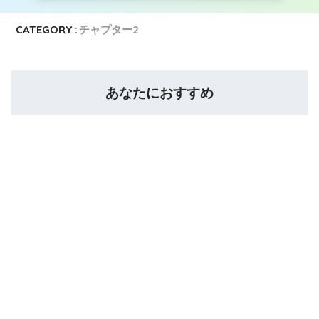
CATEGORY :
チャプター2
あなたにおすすめ