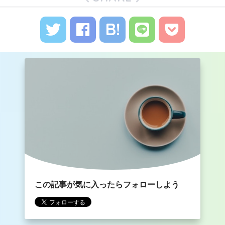
この記事が気に入ったらフォローしよう