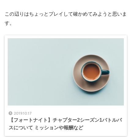
この辺りはちょっとプレイして確かめてみようと思いま
す。
2019.10.17
【フォートナイト】チャプター2シーズン1バトルパ
スについて ミッションや報酬など