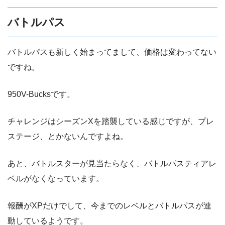
バトルパス
バトルパスも新しく始まってまして、価格は変わってない
ですね。
950V-Bucksです。
チャレンジはシーズンXを踏襲している感じですが、プレ
ステージ、とかないんですよね。
あと、バトルスターが見当たらなく、バトルパスティアレ
ベルがなくなっています。
報酬がXPだけでして、今までのレベルとバトルパスが連
動しているようです。