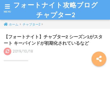
フォートナイト攻略ブログ
チャプター2
ホーム
チャプター2
【フォートナイト】チャプター2 シーズン1がスタ
ート キーバインドが初期化されているなど
2019/10/18