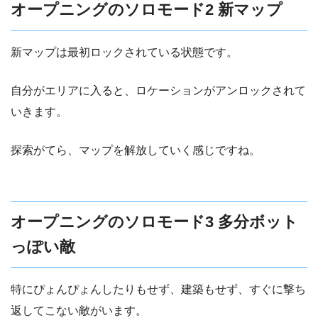
オープニングのソロモード2 新マップ
新マップは最初ロックされている状態です。
自分がエリアに入ると、ロケーションがアンロックされて
いきます。
探索がてら、マップを解放していく感じですね。
オープニングのソロモード3 多分ボット
っぽい敵
特にぴょんぴょんしたりもせず、建築もせず、すぐに撃ち
返してこない敵がいます。