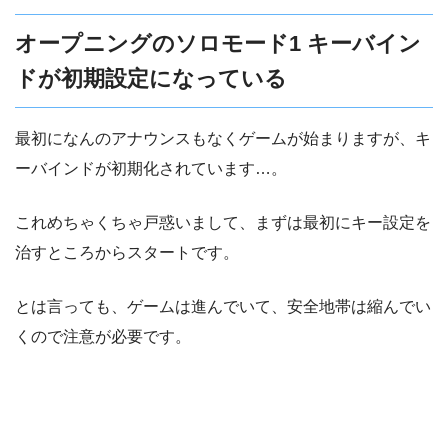
オープニングのソロモード1 キーバイン
ドが初期設定になっている
最初になんのアナウンスもなくゲームが始まりますが、キ
ーバインドが初期化されています…。
これめちゃくちゃ戸惑いまして、まずは最初にキー設定を
治すところからスタートです。
とは言っても、ゲームは進んでいて、安全地帯は縮んでい
くので注意が必要です。