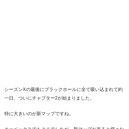
シーズンXの最後にブラックホールに全て吸い込まれて約
一日、ついにチャプター2が始まりました。
特に大きいのが新マップですね。