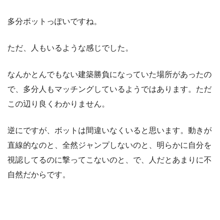
多分ボットっぽいですね。
ただ、人もいるような感じでした。
なんかとんでもない建築勝負になっていた場所があったの
で、多分人もマッチングしているようではあります。ただ
この辺り良くわかりません。
逆にですが、ボットは間違いなくいると思います。動きが
直線的なのと、全然ジャンプしないのと、明らかに自分を
視認してるのに撃ってこないのと、で、人だとあまりに不
自然だからです。