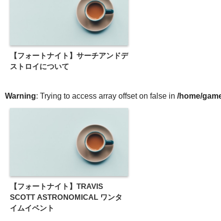
【フォートナイト】サーチアンドデ
ストロイについて
Warning
: Trying to access array offset on false in
/home/gameg
【フォートナイト】TRAVIS
SCOTT ASTRONOMICAL ワンタ
イムイベント