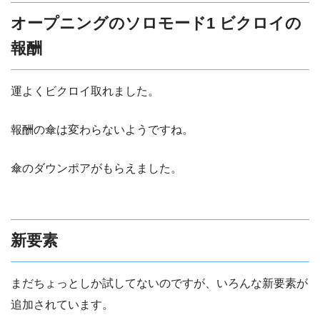
オープニングのソロモード1 ビクロイの
報酬
運よくビクロイ取れました。
報酬の傘は変わらないようですね。
傘のダウンポアがもらえました。
新要素
まだちょっとしか試してないのですが、いろんな新要素が
追加されています。