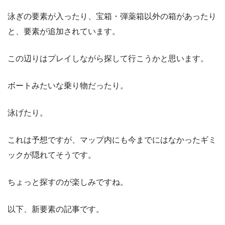
泳ぎの要素が入ったり、宝箱・弾薬箱以外の箱があったり
と、要素が追加されています。
この辺りはプレイしながら探して行こうかと思います。
ボートみたいな乗り物だったり。
泳げたり。
これは予想ですが、マップ内にも今までにはなかったギミ
ックが隠れてそうです。
ちょっと探すのが楽しみですね。
以下、新要素の記事です。