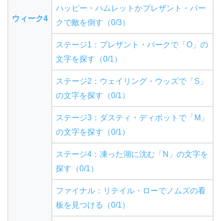
ハッピー・ハムレットかプレザント・パー
ウィーク4
クで敵を倒す（0/3）
ステージ1：プレザント・パークで「O」の
文字を探す（0/1）
ステージ2：ウェイリング・ウッズで「S」
の文字を探す（0/1）
ステージ3：ダスティ・ディボットで「M」
の文字を探す（0/1）
ステージ4：凍った湖に沈む「N」の文字を
探す（0/1）
ファイナル：リテイル・ローでノムズの看
板を見つける（0/1）