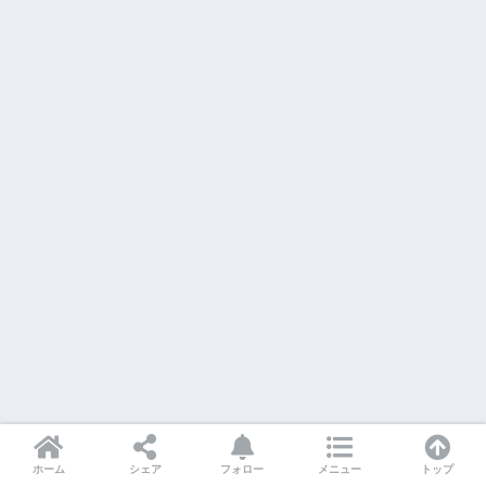
ホーム
シェア
フォロー
メニュー
トップ