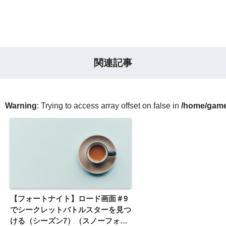
関連記事
Warning
: Trying to access array offset on false in
/home/gameg
【フォートナイト】ロード画面＃9
でシークレットバトルスターを見つ
ける（シーズン7）（スノーフォー