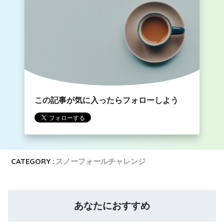
この記事が気に入ったらフォローしよう
CATEGORY :
スノーフォールチャレンジ
あなたにおすすめ