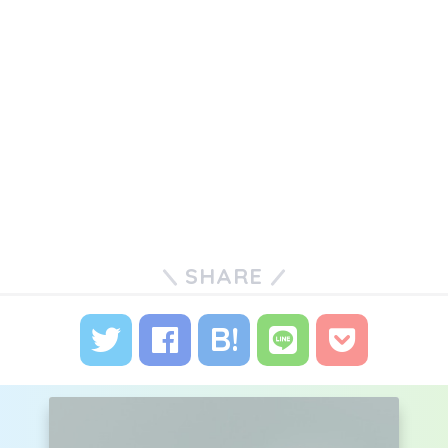
SHARE