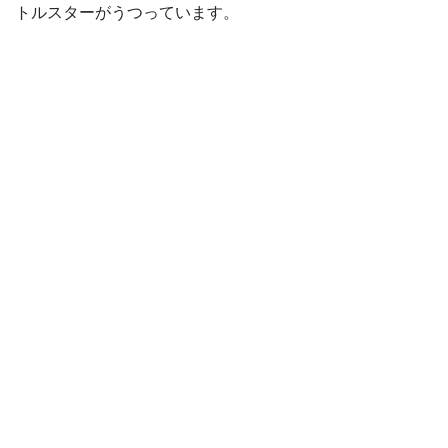
トルスターがうつっています。