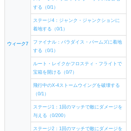
する（0/1）
ステージ4：ジャンク・ジャンクションに
着地する（0/1）
ファイナル：パラダイス・パームズに着地
ウィーク7
する（0/1）
ルート・レイクかフロスティ・フライトで
宝箱を開ける（0/7）
飛行中のX-4ストームウイングを破壊する
（0/1）
ステージ1：1回のマッチで敵にダメージを
与える（0/200）
ステージ2：1回のマッチで敵にダメージを