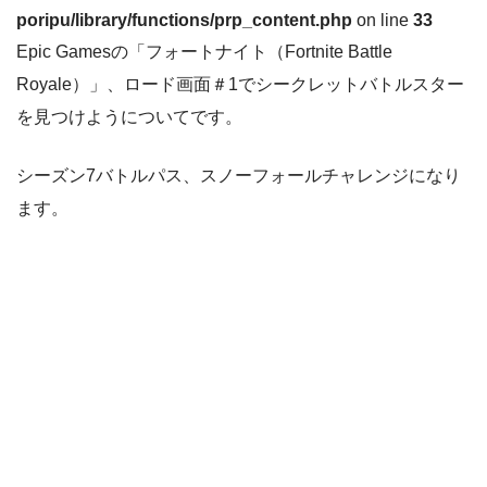
poripu/library/functions/prp_content.php
on line
33
Epic Gamesの「フォートナイト（Fortnite Battle
Royale）」、ロード画面＃1でシークレットバトルスター
を見つけようについてです。
シーズン7バトルパス、スノーフォールチャレンジになり
ます。