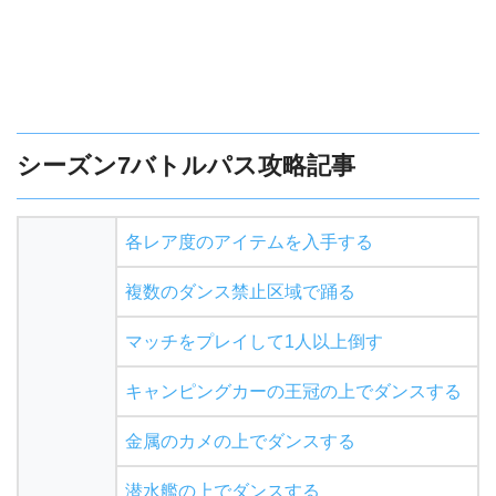
シーズン7バトルパス攻略記事
各レア度のアイテムを入手する
複数のダンス禁止区域で踊る
マッチをプレイして1人以上倒す
キャンピングカーの王冠の上でダンスする
金属のカメの上でダンスする
潜水艦の上でダンスする