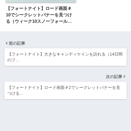
【フォートナイト】ロード画面＃
10でシークレットバナーを見つけ
る（ウィーク10スノーフォールチ
ャレンジ）
前の記事
【フォートナイト】大きなキャンディケインを訪れる（14日間
のフ…
次の記事
【フォートナイト】ロード画面＃2でシークレットバナーを見
つける…