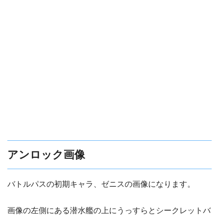
アンロック画像
バトルパスの初期キャラ、ゼニスの画像になります。
画像の左側にある潜水艦の上にうっすらとシークレットバ