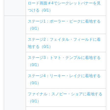
ロード画面＃4でシークレットバナーを見
つける（0/1）
ステージ1：ポーラー・ピークに着地する
（0/1）
ステージ2：フェイタル・フィールドに着
地する（0/1）
ステージ3：トマト・テンプルに着地する
（0/1）
ステージ4：リーキー・レイクに着地する
（0/1）
ファイナル：スノビー・ショアに着地する
（0/1）