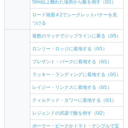
50m以上離れた場所から敵を倒す（0/1）
ロード画面＃2でシークレットバナーを見
つける
複数のマッチでジップラインに乗る（0/5）
ロンリー・ロッジに着地する（0/1）
プレザント・パークに着地する（0/1）
ラッキー・ランディングに着地する（0/1）
レイジー・リンクスに着地する（0/1）
ティルテッド・タワーに着地する（0/1）
レジェンドの武器で敵を倒す（0/2）
ポーラー・ピークかトマト・テンプルで宝