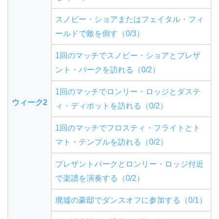
スノビー・ショアまたはフェイタル・フィ
ールドで敵を倒す（0/3）
1回のマッチでスノビー・ショアとプレザ
ント・パークを訪れる（0/2）
1回のマッチでロンリー・ロッジとダステ
ウィーク2
ィ・ディボットを訪れる（0/2）
1回のマッチでフロスティ・フライトとト
マト・テンプルを訪れる（0/2）
プレザントパークとロンリー・ロッジ付近
で楽譜を演奏する（0/2）
廃墟の豪邸でダンスオフに参加する（0/1）