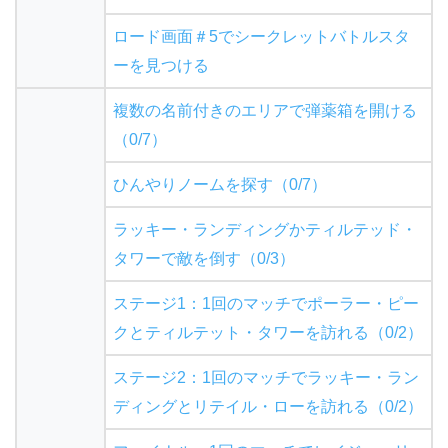
ロード画面＃5でシークレットバトルスタ
ーを見つける
複数の名前付きのエリアで弾薬箱を開ける
（0/7）
ひんやりノームを探す（0/7）
ラッキー・ランディングかティルテッド・
タワーで敵を倒す（0/3）
ステージ1：1回のマッチでポーラー・ピー
クとティルテット・タワーを訪れる（0/2）
ステージ2：1回のマッチでラッキー・ラン
ディングとリテイル・ローを訪れる（0/2）