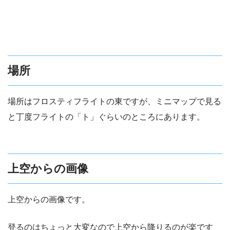
場所
場所はフロスティフライトの東ですが、ミニマップで見る
と丁度フライトの「ト」ぐらいのところにあります。
上空からの画像
上空からの画像です。
登るのはちょっと大変なので上空から降りるのが楽です