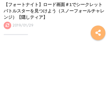
【フォートナイト】ロード画面＃1でシークレット
バトルスターを見つけよう（スノーフォールチャレ
ンジ）【隠しティア】
2019/01/29