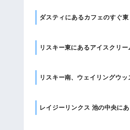
ダスティにあるカフェのすぐ東
リスキー東にあるアイスクリー
リスキー南、ウェイリングウッ
レイジーリンクス 池の中央に