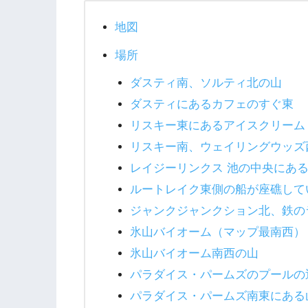
地図
場所
ダスティ南、ソルティ北の山
ダスティにあるカフェのすぐ東
リスキー東にあるアイスクリーム
リスキー南、ウェイリングウッズ
レイジーリンクス 池の中央にあ
ルートレイク東側の船が座礁して
ジャンクジャンクション北、鉄の
氷山バイオーム（マップ最南西）
氷山バイオーム南西の山
パラダイス・パームズのプールの
パラダイス・パームズ南東にある