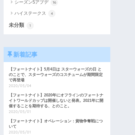
シーズン5アプデ
16
ハイステークス
4
未分類
1
新着記事
【フォートナイト】5月4日は スターウォーズの日 と
のことで、スターウォーズのコスチュームが期間限定
で再登場
2020/05/04
【フォートナイト】2020年にオフラインのフォートナ
イトワールドカップは開催しないと発表。2021年に開
催することを期待する、とのこと。
2020/05/01
【フォートナイト】オペレーション：貨物争奪戦につ
いて
2020/05/01