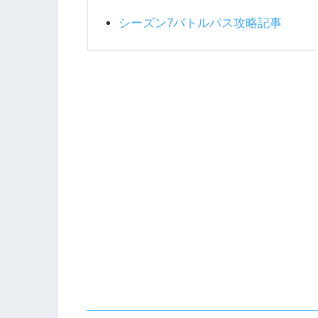
シーズン7バトルパス攻略記事