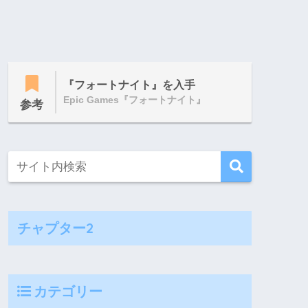
『フォートナイト』を入手
Epic Games『フォートナイト』
参考
チャプター2
カテゴリー