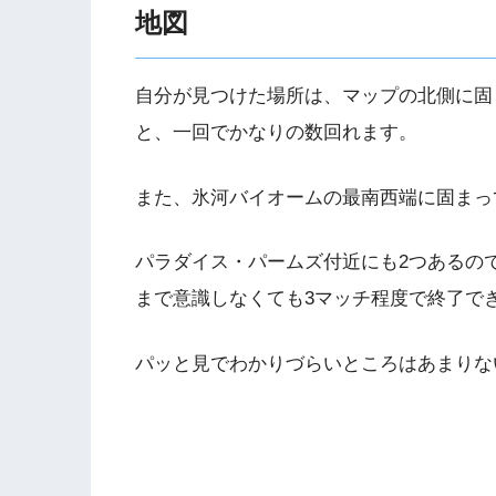
地図
自分が見つけた場所は、マップの北側に固
と、一回でかなりの数回れます。
また、氷河バイオームの最南西端に固まっ
パラダイス・パームズ付近にも2つあるの
まで意識しなくても3マッチ程度で終了で
パッと見でわかりづらいところはあまりな