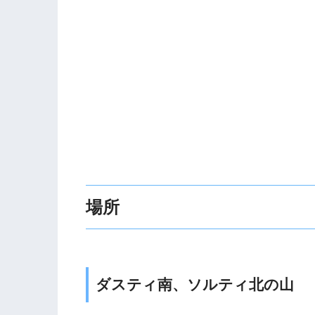
場所
ダスティ南、ソルティ北の山