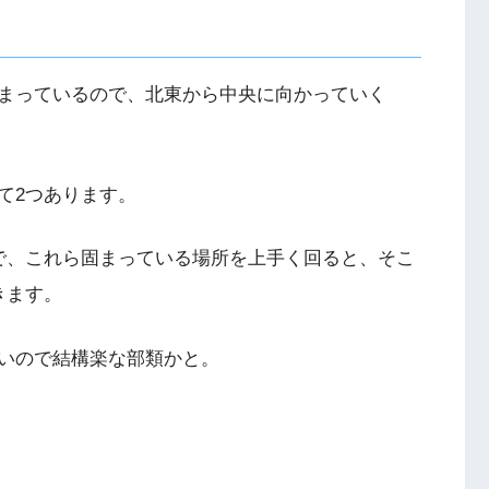
まっているので、北東から中央に向かっていく
て2つあります。
で、これら固まっている場所を上手く回ると、そこ
きます。
いので結構楽な部類かと。