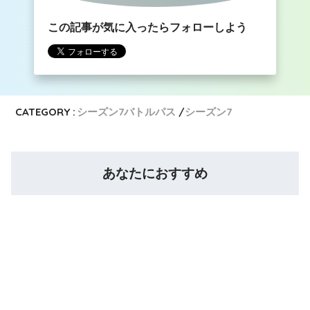
この記事が気に入ったらフォローしよう
CATEGORY :
シーズン7バトルパス
シーズン7
あなたにおすすめ