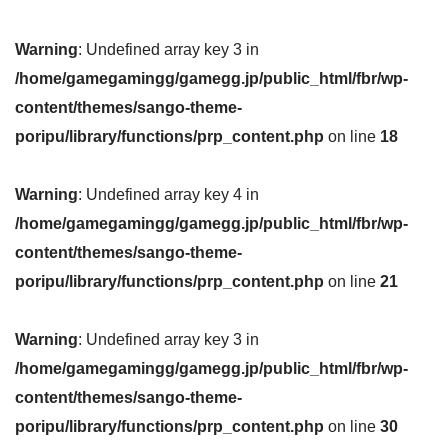
Warning
: Undefined array key 3 in
/home/gamegamingg/gamegg.jp/public_html/fbr/wp-
content/themes/sango-theme-
poripu/library/functions/prp_content.php
on line
18
Warning
: Undefined array key 4 in
/home/gamegamingg/gamegg.jp/public_html/fbr/wp-
content/themes/sango-theme-
poripu/library/functions/prp_content.php
on line
21
Warning
: Undefined array key 3 in
/home/gamegamingg/gamegg.jp/public_html/fbr/wp-
content/themes/sango-theme-
poripu/library/functions/prp_content.php
on line
30