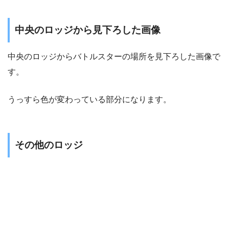
中央のロッジから見下ろした画像
中央のロッジからバトルスターの場所を見下ろした画像で
す。
うっすら色が変わっている部分になります。
その他のロッジ