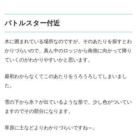
バトルスター付近
木に囲まれている場所なのですが、そのあたりを探すとわ
かりづらいので、真ん中のロッジから南側に向かって降り
ていくのがわかりやすいかと思います。
最初わからなくてこのあたりをうろうろしてしまいまし
た。
雪の下から氷？が出ているような形で、少し色がついてい
ますのでその部分になります。
草原に土などよりわかりづらいですね～。