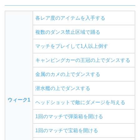
各レア度のアイテムを入手する
複数のダンス禁止区域で踊る
マッチをプレイして1人以上倒す
キャンピングカーの王冠の上でダンスする
金属のカメの上でダンスする
潜水艦の上でダンスする
ウィーク1
ヘッドショットで敵にダメージを与える
1回のマッチで弾薬箱を開ける
1回のマッチで宝箱を開ける