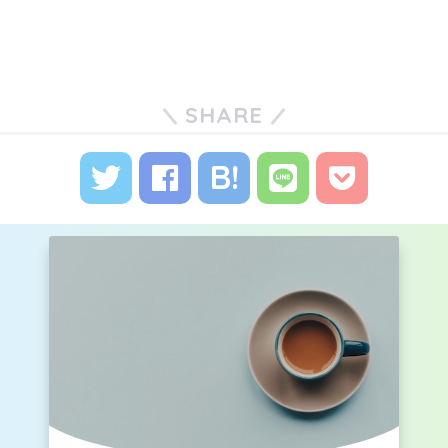
SHARE