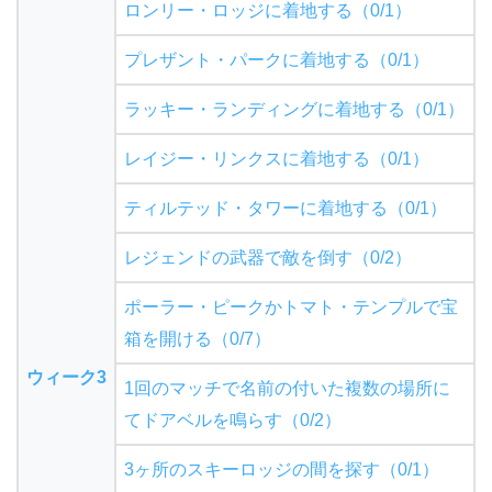
ロンリー・ロッジに着地する（0/1）
プレザント・パークに着地する（0/1）
ラッキー・ランディングに着地する（0/1）
レイジー・リンクスに着地する（0/1）
ティルテッド・タワーに着地する（0/1）
レジェンドの武器で敵を倒す（0/2）
ポーラー・ピークかトマト・テンプルで宝
箱を開ける（0/7）
ウィーク3
1回のマッチで名前の付いた複数の場所に
てドアベルを鳴らす（0/2）
3ヶ所のスキーロッジの間を探す（0/1）