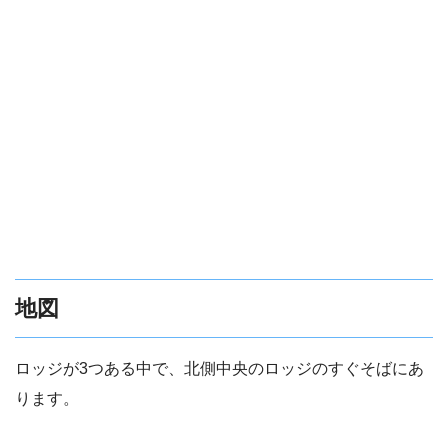
地図
ロッジが3つある中で、北側中央のロッジのすぐそばにあ
ります。