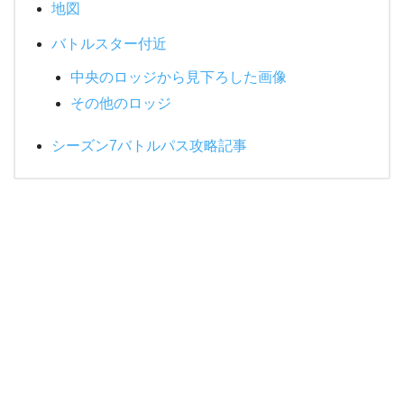
地図
バトルスター付近
中央のロッジから見下ろした画像
その他のロッジ
シーズン7バトルパス攻略記事