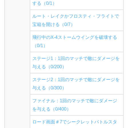
する（0/1）
ルート・レイクかフロスティ・フライトで
宝箱を開ける（0/7）
飛行中のX-4ストームウイングを破壊する
（0/1）
ステージ1：1回のマッチで敵にダメージを
与える（0/200）
ステージ2：1回のマッチで敵にダメージを
与える（0/300）
ファイナル：1回のマッチで敵にダメージ
を与える（0/400）
ロード画面＃7でシークレットバトルスタ