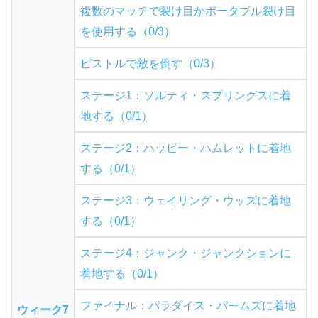
複数のマッチで裂け目かポータブル裂け目
を使用する（0/3）
ピストルで敵を倒す（0/3）
ステージ1：ソルティ・スプリングスに着
地する（0/1）
ステージ2：ハッピー・ハムレットに着地
する（0/1）
ステージ3：ウェイリング・ウッズに着地
する（0/1）
ステージ4：ジャンク・ジャンクションに
着地する（0/1）
ファイナル：パラダイス・パームズに着地
ウィーク7