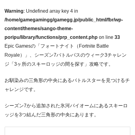
Warning
: Undefined array key 4 in
/home/gamegamingg/gamegg.jp/public_html/fbr/wp-
content/themes/sango-theme-
poripu/library/functions/prp_content.php
on line
33
Epic Gamesの「フォートナイト（Fortnite Battle
Royale）」、シーズン7バトルパスのウィーク3チャレン
ジ「3ヶ所のスキーロッジの間を探す」攻略です。
お馴染みの三角形の中央にあるバトルスターを見つけるチ
ャレンジです。
シーズン7から追加された氷河バイオームにあるスキーロ
ッジを3つ結んだ三角形の中央にあります。