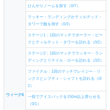
ひんやりノームを探す（0/7）
ラッキー・ランディングかティルテッド・
タワーで敵を倒す（0/3）
ステージ1：1回のマッチでポーラー・ピー
クとティルテット・タワーを訪れる（0/2）
ステージ2：1回のマッチでラッキー・ラン
ディングとリテイル・ローを訪れる（0/2）
ファイナル：1回のマッチでレイジー・リ
ンクスとシフティ・シャフトを訪れる（0/
2）
ウィーク6
一投でアイスパックを150m以上滑らせる
（0/1）