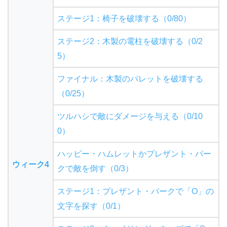
ステージ1：椅子を破壊する（0/80）
ステージ2：木製の電柱を破壊する（0/2
5）
ファイナル：木製のパレットを破壊する
（0/25）
ツルハシで敵にダメージを与える（0/10
0）
ハッピー・ハムレットかプレザント・パー
ウィーク4
クで敵を倒す（0/3）
ステージ1：プレザント・パークで「O」の
文字を探す（0/1）