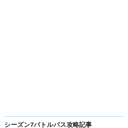
シーズン7バトルパス攻略記事